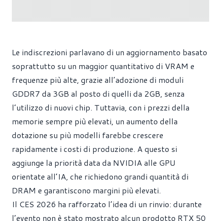
Le indiscrezioni parlavano di un aggiornamento basato
soprattutto su un maggior quantitativo di VRAM e
frequenze più alte, grazie all’adozione di moduli
GDDR7 da 3GB al posto di quelli da 2GB, senza
l’utilizzo di nuovi chip. Tuttavia, con i prezzi della
memorie sempre più elevati, un aumento della
dotazione su più modelli farebbe crescere
rapidamente i costi di produzione. A questo si
aggiunge la priorità data da NVIDIA alle GPU
orientate all’IA, che richiedono grandi quantità di
DRAM e garantiscono margini più elevati.
Il CES 2026 ha rafforzato l’idea di un rinvio: durante
l’evento non è stato mostrato alcun prodotto RTX 50