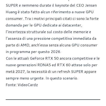
SUPER e nemmeno durate il keynote del CEO Jensen
Huang è stato fatto alcun riferimento a nuove GPU
consumer. Tra i motivi principali citati ci sono la forte
domanda per le GPU dedicate ai datacenter,
l’incertezza strutturale sul costo delle memorie e
l’assenza di una pressione competitiva immediata da
parte di AMD, anch’essa senza alcuna GPU consumer
in programma per questo 2026.
Con le attuali GeForce RTX 50 ancora competitive e le
nuove generazioni RDNA5 ed
RTX 60
attese solo per
metà 2027, la necessità di un refresh SUPER appare
sempre meno urgente. In questo scenario.
Fonte:
VideoCardz