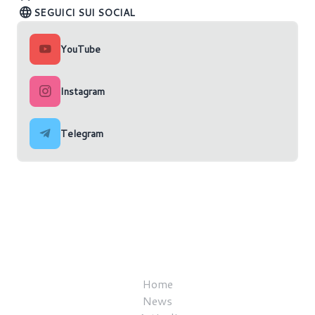
SEGUICI SUI SOCIAL
YouTube
Instagram
Telegram
Home
News