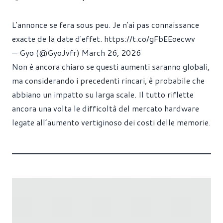
L'annonce se fera sous peu. Je n'ai pas connaissance
exacte de la date d'effet.
https://t.co/gFbEEoecwv
— Gyo (@GyoJvfr)
March 26, 2026
Non è ancora chiaro se questi aumenti saranno globali,
ma considerando i precedenti rincari, è probabile che
abbiano un impatto su larga scale. Il tutto riflette
ancora una volta le difficoltà del mercato hardware
legate all’aumento vertiginoso dei costi delle memorie.