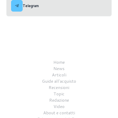
Telegram
Home
News
Articoli
Guide all'acquisto
Recensioni
Topic
Redazione
Video
About e contatti