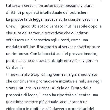
tuttavia, i server non autorizzati possono violare i
diritti di proprietà intellettuale dei publisher.
La proposta di legge nasceva sulla scia del caso The
Crew, il gioco Ubisoft diventato inutilizzabile dopo la
chiusura dei server, e prevedeva che gli editori
offrissero un’alternativa agli utenti, come una
modalità offline, il supporto ai server privati oppure
un rimborso. Con la bocciatura del provvedimento,
però, nessuno di questi obblighi entrerà in vigore in
California.
Il movimento Stop Killing Games ha già annunciato
che continuerà a promuovere iniziative simili, sia negli
Stati Uniti che in Europa. Al di là dell’esito della
proposta di legge, il caso ha riportato al centro una
questione sempre più attuale: acquistando un
videogioco in digitale, si è davvero proprietari del