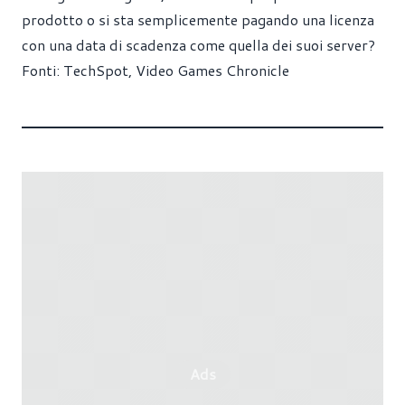
prodotto o si sta semplicemente pagando una licenza
con una data di scadenza come quella dei suoi server?
Fonti:
TechSpot
,
Video Games Chronicle
Ads