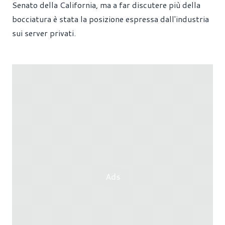
Senato della California, ma a far discutere più della
bocciatura è stata la posizione espressa dall'industria
sui server privati.
Ads