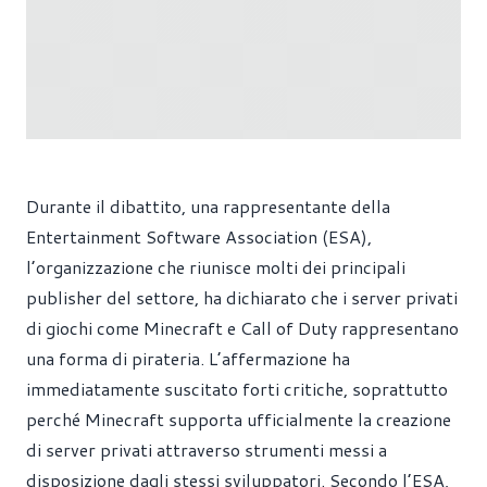
Durante il dibattito, una rappresentante della
Entertainment Software Association (ESA),
l’organizzazione che riunisce molti dei principali
publisher del settore, ha dichiarato che i server privati
di giochi come Minecraft e Call of Duty rappresentano
una forma di pirateria. L’affermazione ha
immediatamente suscitato forti critiche, soprattutto
perché Minecraft supporta ufficialmente la creazione
di server privati attraverso strumenti messi a
disposizione dagli stessi sviluppatori. Secondo l’ESA,