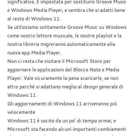
significativa. È impostata per sostituire Groove Music
e Windows Media Player, e sembra che si adatti bene
al resto di Windows 11.
Se utilizziamo solitamente Groove Music su Windows
come nostro lettore musicale, le nostre playlist e la
nostra libreria migreranno automaticamente alla
nuova app Media Player.
Non ci resta che visitare il Microsoft Store per
aggiornare le applicazioni del Blocco Note e Media
Player. Vale sicuramente la pena scaricarle, se non
altro perché si adattano meglio al design generale di
Windows 11.
Gli aggiornamenti di Windows 11 arriveranno più
velocemente
Windows 11 è uscito da un po’ di tempo ormai, e
Microsoft sta facendo alcuni importanti cambiamenti