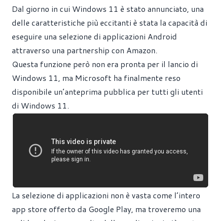
Dal giorno in cui Windows 11 è stato annunciato, una
delle caratteristiche più eccitanti è stata la capacità di
eseguire una selezione di applicazioni Android
attraverso una partnership con Amazon.
Questa funzione però non era pronta per il lancio di
Windows 11, ma Microsoft ha finalmente reso
disponibile un’anteprima pubblica per tutti gli utenti
di Windows 11.
La selezione di applicazioni non è vasta come l’intero
app store offerto da Google Play, ma troveremo una