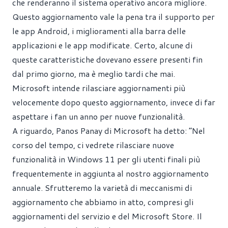
che renderanno il sistema operativo ancora migliore.
Questo aggiornamento vale la pena tra il supporto per
le app Android, i miglioramenti alla barra delle
applicazioni e le app modificate. Certo, alcune di
queste caratteristiche dovevano essere presenti fin
dal primo giorno, ma è meglio tardi che mai.
Microsoft intende rilasciare aggiornamenti più
velocemente dopo questo aggiornamento, invece di far
aspettare i fan un anno per nuove funzionalità.
A riguardo, Panos Panay di Microsoft ha detto: “Nel
corso del tempo, ci vedrete rilasciare nuove
funzionalità in Windows 11 per gli utenti finali più
frequentemente in aggiunta al nostro aggiornamento
annuale. Sfrutteremo la varietà di meccanismi di
aggiornamento che abbiamo in atto, compresi gli
aggiornamenti del servizio e del Microsoft Store. Il