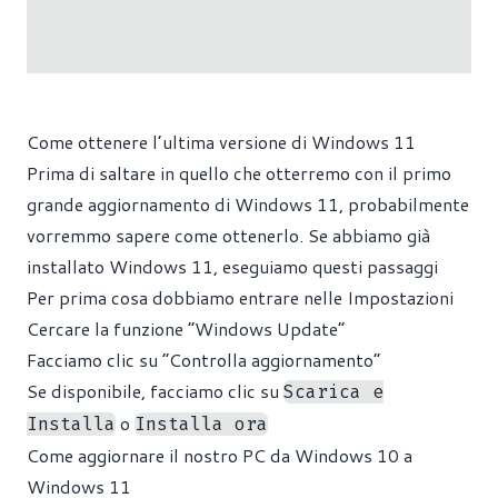
Come ottenere l’ultima versione di Windows 11
Prima di saltare in quello che otterremo con il primo
grande aggiornamento di Windows 11, probabilmente
vorremmo sapere come ottenerlo. Se abbiamo già
installato Windows 11, eseguiamo questi passaggi
Per prima cosa dobbiamo entrare nelle Impostazioni
Cercare la funzione “Windows Update”
Facciamo clic su “Controlla aggiornamento”
Se disponibile, facciamo clic su
Scarica e
o
Installa
Installa ora
Come aggiornare il nostro PC da Windows 10 a
Windows 11