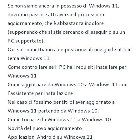
Se non siamo ancora in possesso di Windows 11,
dovremo passare attraverso il processo di
aggiornamento, che è abbastanza indolore
(supponendo che si stia cercando di eseguirlo su un
PC supportato).
Qui sotto mettiamo a disposizione alcune guide utili in
tema Windows 11
Come controllare se il PC ha i requisiti installare per
Windows 11
Come aggiornare da Windows 10 a Windows 11 con
l’assistente per installazione
Nel caso ci fossimo pentiti di aver aggiornato a
Windows 11 partendo da WIndows 10:
Come tornare da Windows 11 a Windows 10
Novità del nuovo aggiornamento
Applicazioni Android su Windows 11