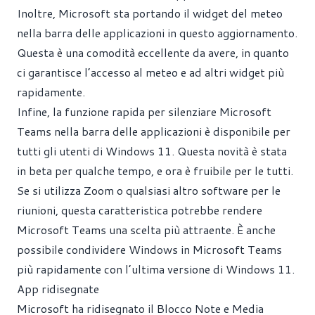
Inoltre, Microsoft sta portando il widget del meteo
nella barra delle applicazioni in questo aggiornamento.
Questa è una comodità eccellente da avere, in quanto
ci garantisce l’accesso al meteo e ad altri widget più
rapidamente.
Infine, la funzione rapida per silenziare Microsoft
Teams nella barra delle applicazioni è disponibile per
tutti gli utenti di Windows 11. Questa novità è stata
in beta per qualche tempo, e ora è fruibile per le tutti.
Se si utilizza Zoom o qualsiasi altro software per le
riunioni, questa caratteristica potrebbe rendere
Microsoft Teams una scelta più attraente. È anche
possibile condividere Windows in Microsoft Teams
più rapidamente con l’ultima versione di Windows 11.
App ridisegnate
Microsoft ha ridisegnato il Blocco Note e Media