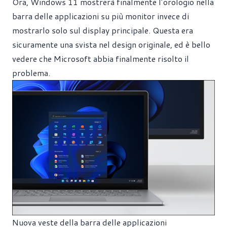
Ora, Windows 11 mostrerà finalmente l’orologio nella
barra delle applicazioni su più monitor invece di
mostrarlo solo sul display principale. Questa era
sicuramente una svista nel design originale, ed è bello
vedere che Microsoft abbia finalmente risolto il
problema.
Nuova veste della barra delle applicazioni