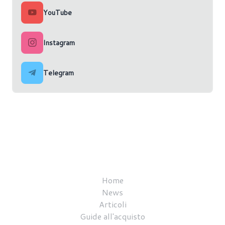
YouTube
Instagram
Telegram
Home
News
Articoli
Guide all'acquisto