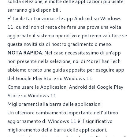
solida selezione, e molte delle applicazioni più usate
sarranno già disponibili.
E’ facile far funzionare le app Android su Windows
11, quindi non ci resta che fare una prova una volta
aggiornato il sistema operativo e potremo valutare se
questa novità sia di nostro gradimento o meno.
NOTA RAPIDA:
Nel caso necessitassimo di un’app
non presente nella selezione, noi di MoreThanTech
abbiamo creato una guida apposita per eseguire app
del Google Play Store su Windows 11
Come usare le Applicazioni Android del Google Play
Store su Windows 11
Miglioramenti alla barra delle applicazioni
Un ulteriore cambiamento importante nell’ultimo
aggiornamento di Windows 11 è il significativo
miglioramento della barra delle applicazioni.