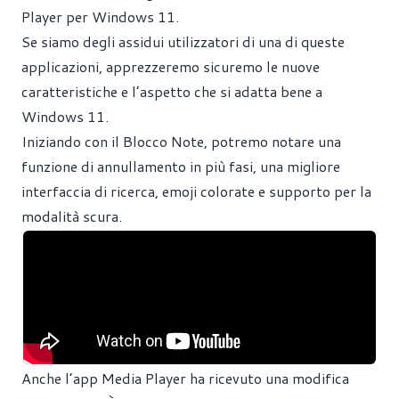
Player per Windows 11.
Se siamo degli assidui utilizzatori di una di queste
applicazioni, apprezzeremo sicuremo le nuove
caratteristiche e l’aspetto che si adatta bene a
Windows 11.
Iniziando con il Blocco Note, potremo notare una
funzione di annullamento in più fasi, una migliore
interfaccia di ricerca, emoji colorate e supporto per la
modalità scura.
Anche l’app Media Player ha ricevuto una modifica