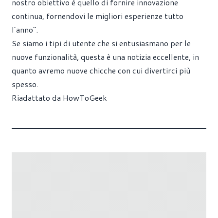
nostro obiettivo è quello di fornire innovazione
continua, fornendovi le migliori esperienze tutto
l’anno”.
Se siamo i tipi di utente che si entusiasmano per le
nuove funzionalità, questa è una notizia eccellente, in
quanto avremo nuove chicche con cui divertirci più
spesso.
Riadattato da HowToGeek