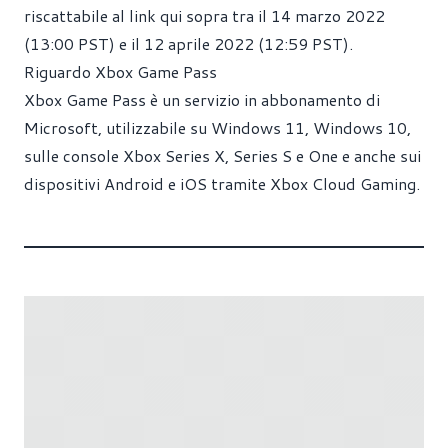
riscattabile al link qui sopra tra il 14 marzo 2022
(13:00 PST) e il 12 aprile 2022 (12:59 PST).
Riguardo Xbox Game Pass
Xbox Game Pass è un servizio in abbonamento di
Microsoft, utilizzabile su Windows 11, Windows 10,
sulle console Xbox Series X, Series S e One e anche sui
dispositivi Android e iOS tramite Xbox Cloud Gaming.