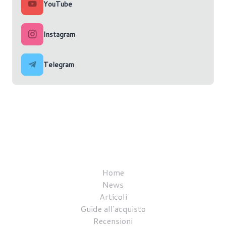
YouTube
Instagram
Telegram
Home
News
Articoli
Guide all'acquisto
Recensioni