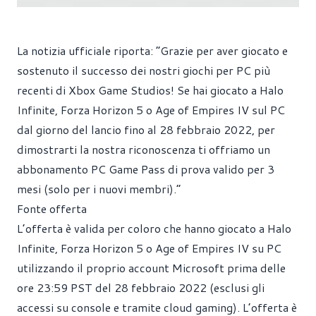
La notizia ufficiale riporta: “Grazie per aver giocato e
sostenuto il successo dei nostri giochi per PC più
recenti di Xbox Game Studios! Se hai giocato a Halo
Infinite, Forza Horizon 5 o Age of Empires IV sul PC
dal giorno del lancio fino al 28 febbraio 2022, per
dimostrarti la nostra riconoscenza ti offriamo un
abbonamento PC Game Pass di prova valido per 3
mesi (solo per i nuovi membri).”
Fonte offerta
L’offerta è valida per coloro che hanno giocato a Halo
Infinite, Forza Horizon 5 o Age of Empires IV su PC
utilizzando il proprio account Microsoft prima delle
ore 23:59 PST del 28 febbraio 2022 (esclusi gli
accessi su console e tramite cloud gaming). L’offerta è