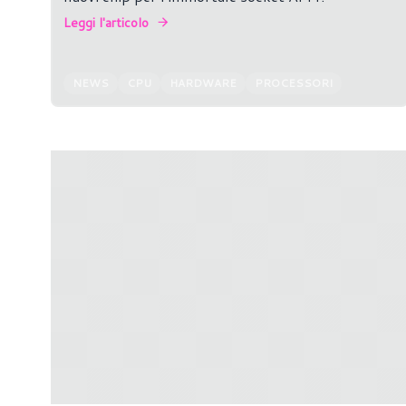
Leggi l'articolo
NEWS
CPU
HARDWARE
PROCESSORI