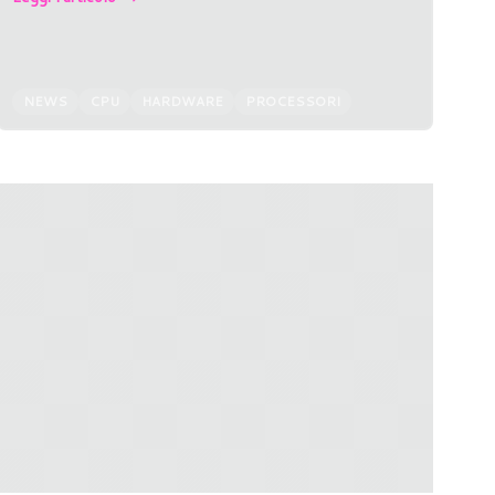
NEWS
CPU
HARDWARE
PROCESSORI