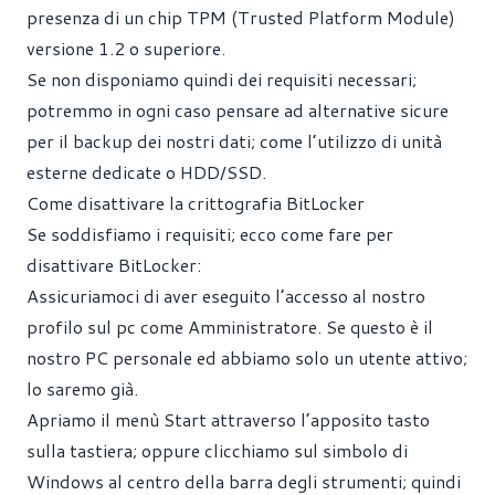
presenza di un chip TPM (Trusted Platform Module)
versione 1.2 o superiore.
Se non disponiamo quindi dei requisiti necessari;
potremmo in ogni caso pensare ad alternative sicure
per il backup dei nostri dati; come l’utilizzo di unità
esterne dedicate o HDD/SSD.
Come disattivare la crittografia BitLocker
Se soddisfiamo i requisiti; ecco come fare per
disattivare BitLocker:
Assicuriamoci di aver eseguito l’accesso al nostro
profilo sul pc come Amministratore. Se questo è il
nostro PC personale ed abbiamo solo un utente attivo;
lo saremo già.
Apriamo il menù Start attraverso l’apposito tasto
sulla tastiera; oppure clicchiamo sul simbolo di
Windows al centro della barra degli strumenti; quindi