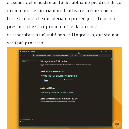
ciascuna delle nostre unità. Se abbiamo più di un disco
di memoria, assicuriamoci di attivare la funzione per
tutte le unità che desideriamo proteggere. Teniamo
presente che se copiamo un file da un’unità
crittografata a un’unità non crittografata, questo non
sarà più protetto.