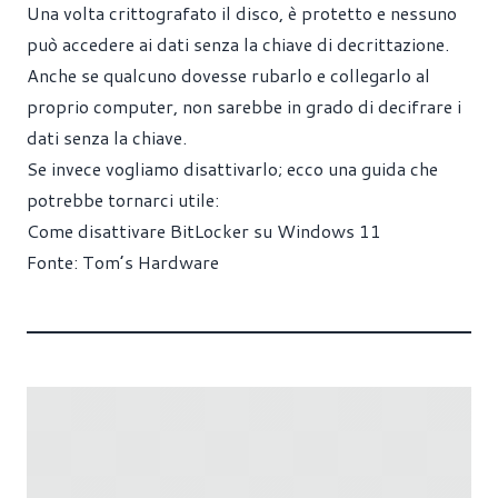
Una volta crittografato il disco, è protetto e nessuno
può accedere ai dati senza la chiave di decrittazione.
Anche se qualcuno dovesse rubarlo e collegarlo al
proprio computer, non sarebbe in grado di decifrare i
dati senza la chiave.
Se invece vogliamo disattivarlo; ecco una guida che
potrebbe tornarci utile:
Come disattivare BitLocker su Windows 11
Fonte:
Tom’s Hardware