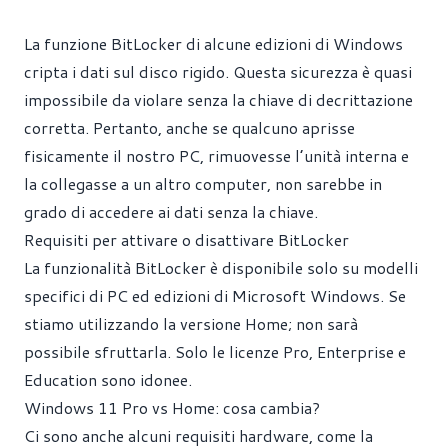
La funzione BitLocker di alcune edizioni di Windows
cripta i dati sul disco rigido. Questa sicurezza è quasi
impossibile da violare senza la chiave di decrittazione
corretta. Pertanto, anche se qualcuno aprisse
fisicamente il nostro PC, rimuovesse l’unità interna e
la collegasse a un altro computer, non sarebbe in
grado di accedere ai dati senza la chiave.
Requisiti per attivare o disattivare BitLocker
La funzionalità BitLocker è disponibile solo su modelli
specifici di PC ed edizioni di Microsoft Windows. Se
stiamo utilizzando la versione Home; non sarà
possibile sfruttarla. Solo le licenze Pro, Enterprise e
Education sono idonee.
Windows 11 Pro vs Home: cosa cambia?
Ci sono anche alcuni requisiti hardware, come la