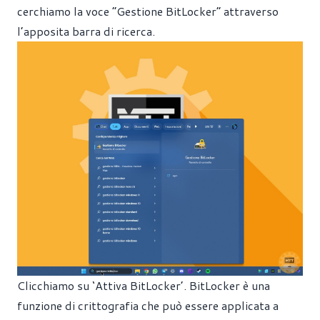
cerchiamo la voce “Gestione BitLocker” attraverso
l’apposita barra di ricerca.
Clicchiamo su ‘Attiva BitLocker’. BitLocker è una
funzione di crittografia che può essere applicata a