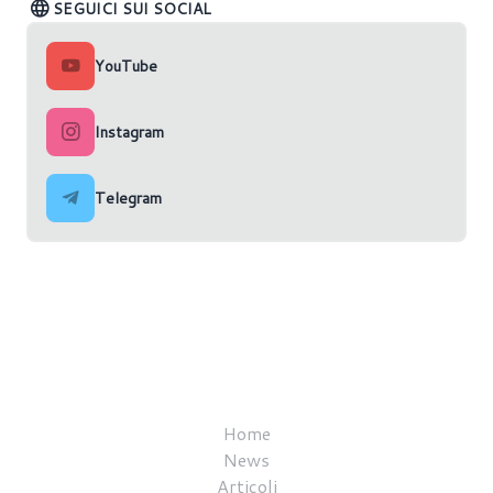
SEGUICI SUI SOCIAL
YouTube
Instagram
Telegram
Home
News
Articoli