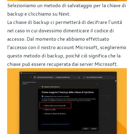
Selezioniamo un metodo di salvataggio per la chiave di
backup e clicchiamo su Next.
La chiave di backup ci permetterà di decifrare l’unità
nel caso in cui dovessimo dimenticare il codice di
accesso. Dal momento che abbiamo effettuato
l’accesso con il nostro account Microsoft, sceglieremo
questo metodo di backup, poiché ciò significa che la
chiave può essere recuperata dai server Microsoft.