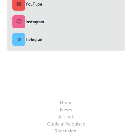
YouTube
Instagram
Telegram
Home
News
Articoli
Guide all'acquisto
Recensioni