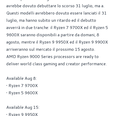
avrebbe dovuto debuttare lo scorso 31 luglio, ma a.
Questi modelli avrebbero dovuto essere lanciati il 31
luglio, ma hanno subito un ritardo ed il debutto
avverrà in due tranche: il Ryzen 7 9700X ed il Ryzen 5
9600X saranno disponibili a partire da domani, 8
agosto, mentre il Ryzen 9 9950X ed il Ryzen 9 9900X
arriveranno sul mercato il prossimo 15 agosto.
AMD Ryzen 9000 Series processors are ready to
deliver world class gaming and creator performance.
Available Aug 8:
• Ryzen 7 9700X
• Ryzen 5 9600X
Available Aug 15:
• Ryzen 9 9950X