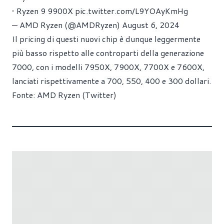
• Ryzen 9 9900X
pic.twitter.com/L9YOAyKmHg
— AMD Ryzen (@AMDRyzen)
August 6, 2024
Il pricing di questi nuovi chip è dunque leggermente
più basso rispetto alle controparti della generazione
7000, con i modelli 7950X, 7900X, 7700X e 7600X,
lanciati rispettivamente a 700, 550, 400 e 300 dollari.
Fonte:
AMD Ryzen (Twitter)