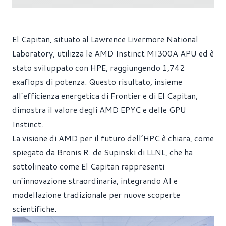
El Capitan, situato al Lawrence Livermore National
Laboratory, utilizza le AMD Instinct MI300A APU ed è
stato sviluppato con HPE, raggiungendo 1,742
exaflops di potenza. Questo risultato, insieme
all’efficienza energetica di Frontier e di El Capitan,
dimostra il valore degli AMD EPYC e delle GPU
Instinct.
La visione di AMD per il futuro dell’HPC è chiara, come
spiegato da Bronis R. de Supinski di LLNL, che ha
sottolineato come El Capitan rappresenti
un’innovazione straordinaria, integrando AI e
modellazione tradizionale per nuove scoperte
scientifiche.