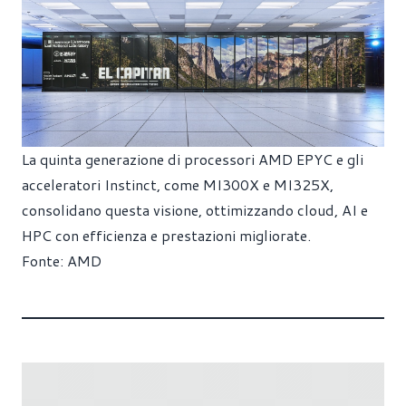
La quinta generazione di processori AMD EPYC e gli
acceleratori Instinct, come MI300X e MI325X,
consolidano questa visione, ottimizzando cloud, AI e
HPC con efficienza e prestazioni migliorate.
Fonte:
AMD