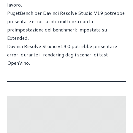
lavoro.
PugetBench per Davinci Resolve Studio V19 potrebbe
presentare errori a intermittenza con la
preimpostazione del benchmark impostata su
Extended.
Davinci Resolve Studio v19.0 potrebbe presentare
errori durante il rendering degli scenari di test
OpenVino.