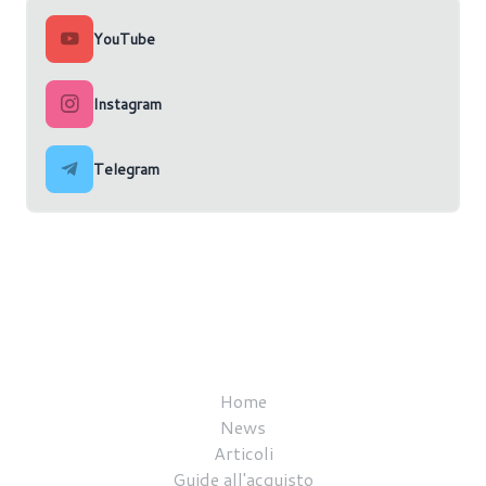
YouTube
Instagram
Telegram
Home
News
Articoli
Guide all'acquisto