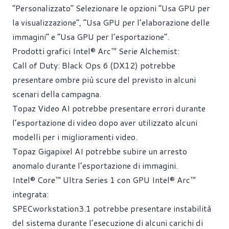
“Personalizzato” Selezionare le opzioni “Usa GPU per
la visualizzazione”, “Usa GPU per l’elaborazione delle
immagini” e “Usa GPU per l’esportazione”.
Prodotti grafici Intel® Arc™ Serie Alchemist:
Call of Duty: Black Ops 6 (DX12) potrebbe
presentare ombre più scure del previsto in alcuni
scenari della campagna.
Topaz Video AI potrebbe presentare errori durante
l’esportazione di video dopo aver utilizzato alcuni
modelli per i miglioramenti video.
Topaz Gigapixel AI potrebbe subire un arresto
anomalo durante l’esportazione di immagini.
Intel® Core™ Ultra Series 1 con GPU Intel® Arc™
integrata:
SPECworkstation3.1 potrebbe presentare instabilità
del sistema durante l’esecuzione di alcuni carichi di