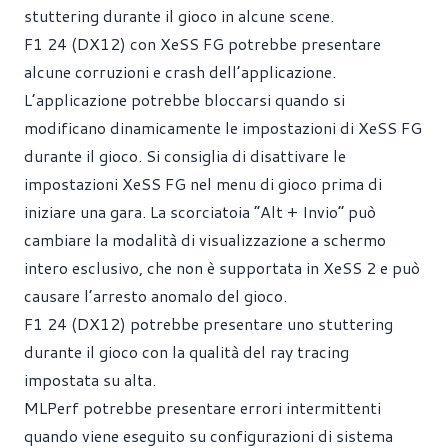
stuttering durante il gioco in alcune scene.
F1 24 (DX12) con XeSS FG potrebbe presentare
alcune corruzioni e crash dell’applicazione.
L’applicazione potrebbe bloccarsi quando si
modificano dinamicamente le impostazioni di XeSS FG
durante il gioco. Si consiglia di disattivare le
impostazioni XeSS FG nel menu di gioco prima di
iniziare una gara. La scorciatoia “Alt + Invio” può
cambiare la modalità di visualizzazione a schermo
intero esclusivo, che non è supportata in XeSS 2 e può
causare l’arresto anomalo del gioco.
F1 24 (DX12) potrebbe presentare uno stuttering
durante il gioco con la qualità del ray tracing
impostata su alta.
MLPerf potrebbe presentare errori intermittenti
quando viene eseguito su configurazioni di sistema