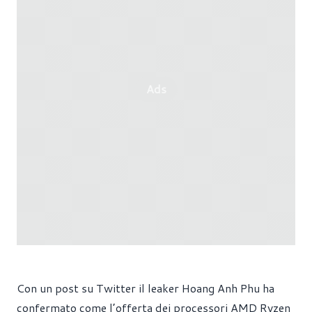
Ads
Con un post su Twitter il leaker Hoang Anh Phu ha
confermato come l’offerta dei processori AMD Ryzen