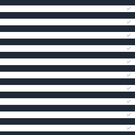
✅
✅
✅
✅
✅
✅
✅
✅
✅
✅
✅
✅
✅
✅
✅
✅
✅
✅
✅
✅
✅