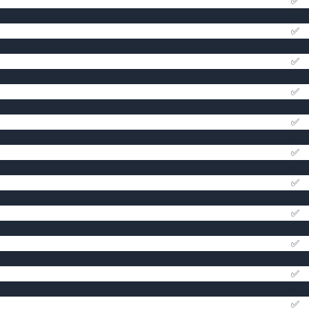
✅
✅
✅
✅
✅
✅
✅
✅
✅
✅
✅
✅
✅
✅
✅
✅
✅
✅
✅
✅
✅