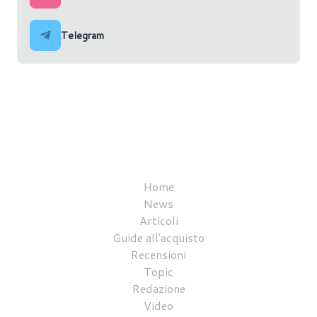
Telegram
Home
News
Articoli
Guide all'acquisto
Recensioni
Topic
Redazione
Video