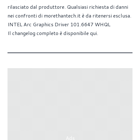
rilasciato dal produttore. Qualsiasi richiesta di danni
nei confronti di
morethantech.it
è da ritenersi esclusa.
INTEL Arc Graphics Driver 101.6647 WHQL
Il changelog completo è disponibile
qui
.
Ads