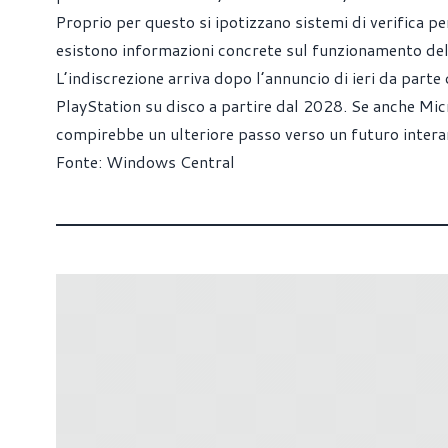
Proprio per questo si ipotizzano sistemi di verifica p
esistono informazioni concrete sul funzionamento del 
L’indiscrezione arriva dopo
l’annuncio di ieri da parte
PlayStation su disco a partire dal 2028
. Se anche Mic
compirebbe un ulteriore passo verso un futuro intera
Fonte:
Windows Central