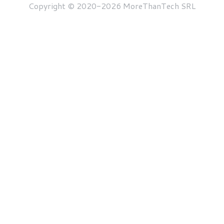
Copyright © 2020-2026 MoreThanTech SRL