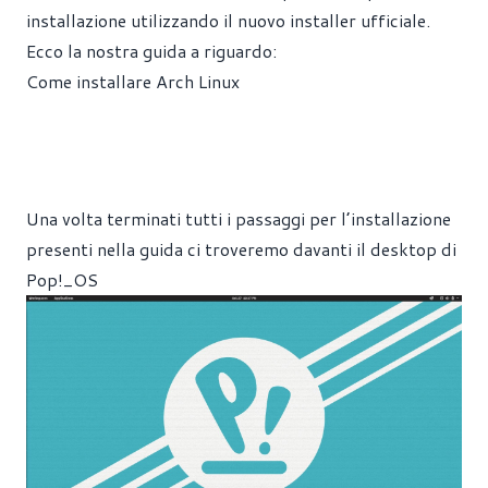
installazione utilizzando il nuovo installer ufficiale.
Ecco la nostra guida a riguardo:
Come installare Arch Linux
Una volta terminati tutti i passaggi per l’installazione
presenti nella
guida
ci troveremo davanti il desktop di
Pop!_OS