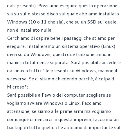
dati presenti). Possiamo eseguire questa operazione
sia su sullo stesso disco sul quale abbiamo installato
Windows (10 o 11 che sia), che su un SSD sul quale
non è installato nulla.
Cerchiamo di capire bene i passaggi che stiamo per
eseguire. Installeremo un sistema operativo (Linux)
diverso da Windows, questi due funzioneranno in
maniera totalmente separata. Sarà possibile accedere
da Linux a tutti i file presenti su Windows, ma non il
viceversa. Se ci stiamo chiedendo perché, è colpa di
Microsoft.
Sarà possibile all’avvio del computer scegliere se
vogliamo avviare Windows o Linux. Facciamo
attenzione, se siamo alle prime armi ma vogliamo
comunque cimentarci in questa impresa, facciamo un
backup di tutto quello che abbiamo di importante sul