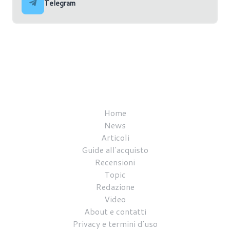
Telegram
Home
News
Articoli
Guide all'acquisto
Recensioni
Topic
Redazione
Video
About e contatti
Privacy e termini d'uso