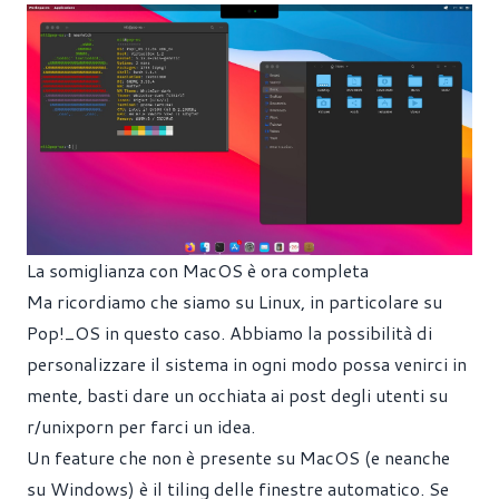
La somiglianza con MacOS è ora completa
Ma ricordiamo che siamo su Linux, in particolare su
Pop!_OS in questo caso. Abbiamo la possibilità di
personalizzare il sistema in ogni modo possa venirci in
mente, basti dare un occhiata ai post degli utenti su
r/unixporn per farci un idea.
Un feature che non è presente su MacOS (e neanche
su Windows) è il tiling delle finestre automatico. Se