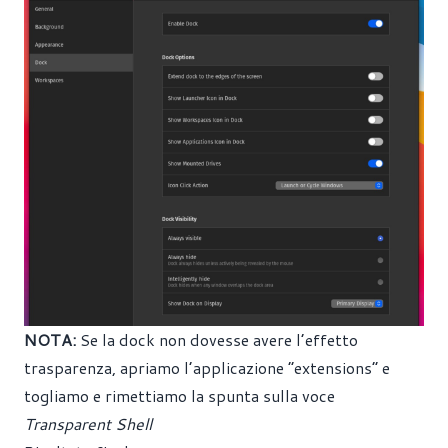
NOTA:
Se la dock non dovesse avere l’effetto
trasparenza, apriamo l’applicazione “extensions” e
togliamo e rimettiamo la spunta sulla voce
Transparent Shell