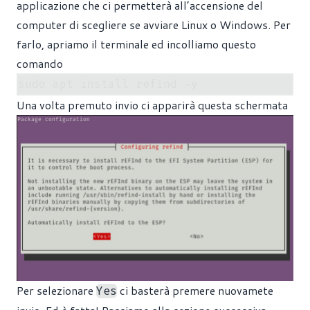
applicazione che ci permetterà all’accensione del
computer di scegliere se avviare Linux o Windows. Per
farlo, apriamo il terminale ed incolliamo questo
comando
Una volta premuto invio ci apparirà questa schermata
Per selezionare
ci basterà premere nuovamete
Yes