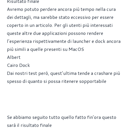
Risultato finale
Avremo potuto perdere ancora più tempo nella cura
dei dettagli, ma sarebbe stato eccessivo per essere
coperto in un articolo. Per gli utenti più interessati
queste altre due applicazioni possono rendere
l’esperienza rispettivamente di launcher e dock ancora
più simili a quelle presenti su MacOS
Albert
Cairo Dock
Dai nostri test però, quest’ultima tende a crashare più
spesso di quanto si possa ritenere sopportabile
Se abbiamo seguito tutto quello fatto fin’ora questo
sarà il risultato finale