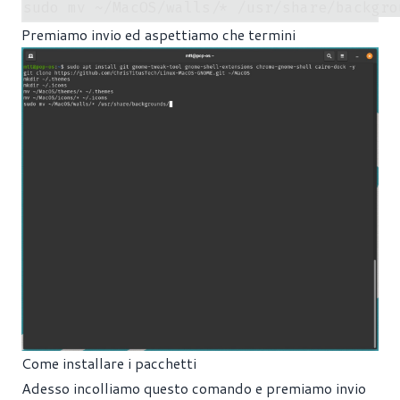
Premiamo invio ed aspettiamo che termini
Come installare i pacchetti
Adesso incolliamo questo comando e premiamo invio