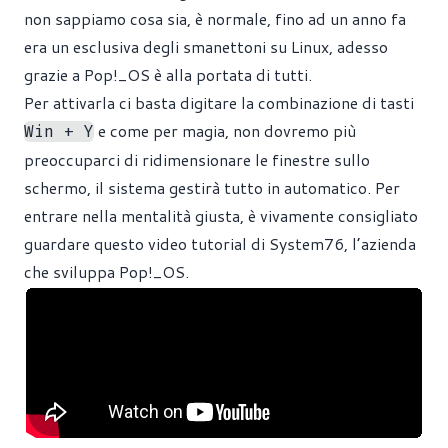
non sappiamo cosa sia, è normale, fino ad un anno fa
era un esclusiva degli smanettoni su Linux, adesso
grazie a Pop!_OS è alla portata di tutti.
Per attivarla ci basta digitare la combinazione di tasti
e come per magia, non dovremo più
Win + Y
preoccuparci di ridimensionare le finestre sullo
schermo, il sistema gestirà tutto in automatico. Per
entrare nella mentalità giusta, è vivamente consigliato
guardare questo video tutorial di System76, l’azienda
che sviluppa Pop!_OS.