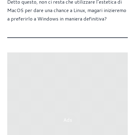
Detto questo, non ci resta che utilizzare l’estetica di
MacOS per dare una chance a Linux, magari inizieremo
a preferirlo a Windows in maniera definitiva?
Ads