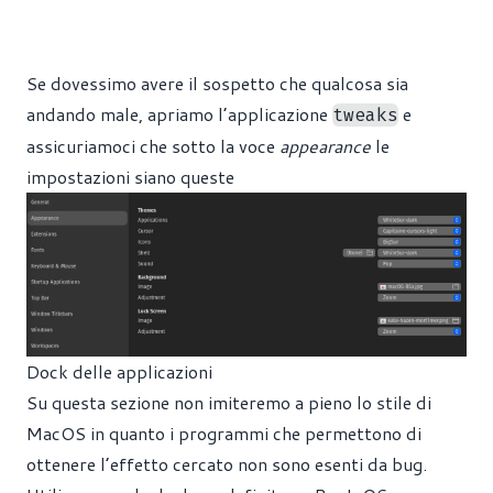
Se dovessimo avere il sospetto che qualcosa sia
andando male, apriamo l’applicazione
e
tweaks
assicuriamoci che sotto la voce
appearance
le
impostazioni siano queste
Dock delle applicazioni
Su questa sezione non imiteremo a pieno lo stile di
MacOS in quanto i programmi che permettono di
ottenere l’effetto cercato non sono esenti da bug.