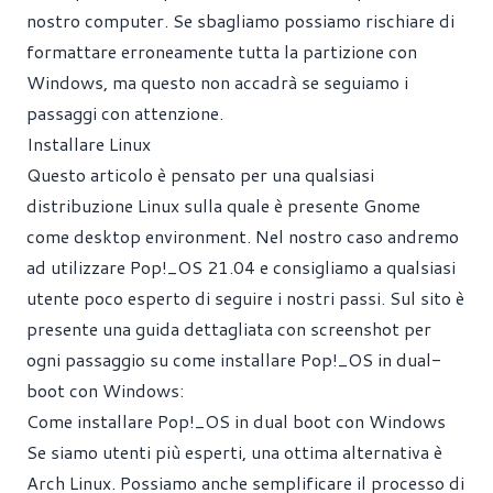
nostro computer. Se sbagliamo possiamo rischiare di
formattare erroneamente tutta la partizione con
Windows, ma questo non accadrà se seguiamo i
passaggi con attenzione.
Installare Linux
Questo articolo è pensato per una qualsiasi
distribuzione Linux sulla quale è presente Gnome
come desktop environment. Nel nostro caso andremo
ad utilizzare Pop!_OS 21.04 e consigliamo a qualsiasi
utente poco esperto di seguire i nostri passi. Sul sito è
presente una guida dettagliata con screenshot per
ogni passaggio su come installare Pop!_OS in dual-
boot con Windows:
Come installare Pop!_OS in dual boot con Windows
Se siamo utenti più esperti, una ottima alternativa è
Arch Linux. Possiamo anche semplificare il processo di