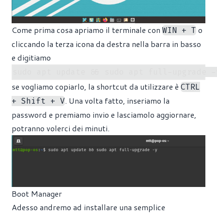
Come prima cosa apriamo il terminale con
o
WIN + T
cliccando la terza icona da destra nella barra in basso
e digitiamo
se vogliamo copiarlo, la shortcut da utilizzare è
CTRL
. Una volta fatto, inseriamo la
+ Shift + V
password e premiamo invio e lasciamolo aggiornare,
potranno volerci dei minuti.
Boot Manager
Adesso andremo ad installare una semplice