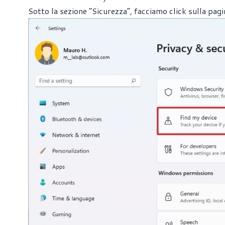
Sotto la sezione “Sicurezza”, facciamo click sulla pag