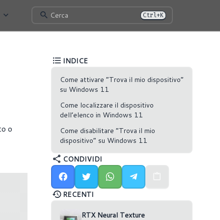
Cerca
Ctrl+K
INDICE
Come attivare “Trova il mio dispositivo”
su Windows 11
Come localizzare il dispositivo
dell’elenco in Windows 11
to o
Come disabilitare “Trova il mio
dispositivo” su Windows 11
CONDIVIDI
RECENTI
RTX Neural Texture