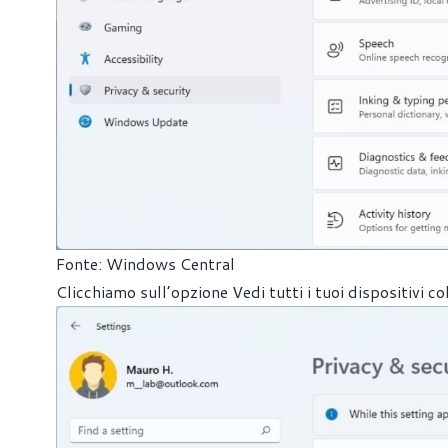
Fonte: Windows Central
Clicchiamo sull’opzione Vedi tutti i tuoi dispositivi co