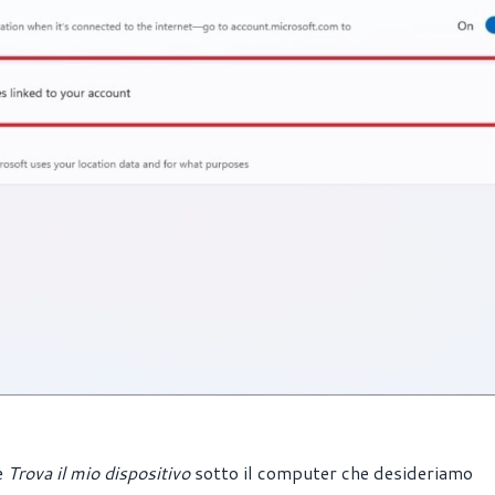
e
Trova il mio dispositivo
sotto il computer che desideriamo