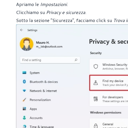
Apriamo le
Impostazioni
.
Clicchiamo su
Privacy e sicurezza
.
Sotto la sezione “Sicurezza”, facciamo click su
Trova i