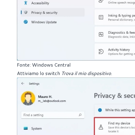
Fonte: Windows Central
Attiviamo lo switch
Trova il mio dispositivo
.