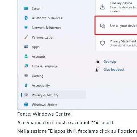
Fonte: Windows Central
Accediamo con il nostro account Microsoft.
Nella sezione “Dispositivi”, facciamo click sull’opzion