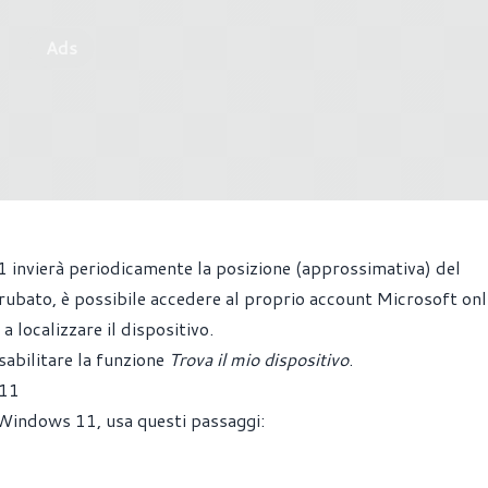
Ads
 invierà periodicamente la posizione (approssimativa) del
 rubato, è possibile accedere al proprio account Microsoft onl
a localizzare il dispositivo.
sabilitare la funzione
Trova il mio dispositivo
.
 11
u Windows 11, usa questi passaggi: