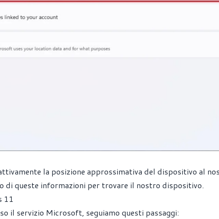
ttivamente la posizione approssimativa del dispositivo al no
 di queste informazioni per trovare il nostro dispositivo.
s 11
o il servizio Microsoft, seguiamo questi passaggi: