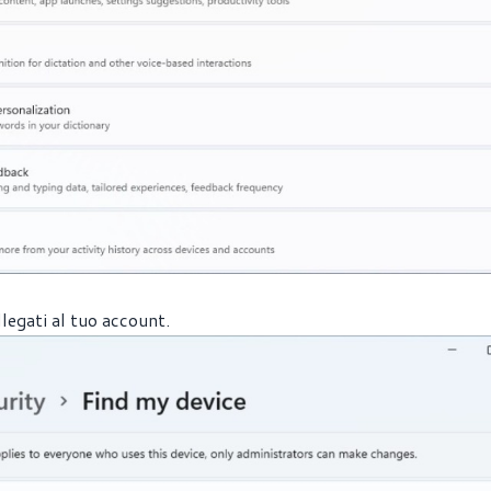
llegati al tuo account.