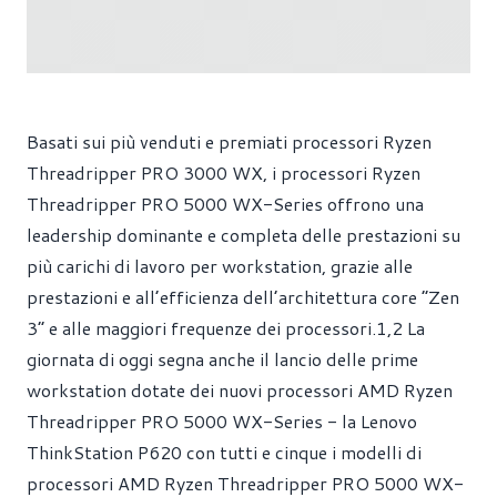
Basati sui più venduti e premiati processori Ryzen
Threadripper PRO 3000 WX, i processori Ryzen
Threadripper PRO 5000 WX-Series offrono una
leadership dominante e completa delle prestazioni su
più carichi di lavoro per workstation, grazie alle
prestazioni e all’efficienza dell’architettura core “Zen
3” e alle maggiori frequenze dei processori.1,2 La
giornata di oggi segna anche il lancio delle prime
workstation dotate dei nuovi processori AMD Ryzen
Threadripper PRO 5000 WX-Series - la Lenovo
ThinkStation P620 con tutti e cinque i modelli di
processori AMD Ryzen Threadripper PRO 5000 WX-