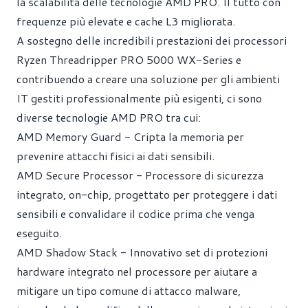
la scalabilità delle tecnologie AMD PRO. Il tutto con
frequenze più elevate e cache L3 migliorata.
A sostegno delle incredibili prestazioni dei processori
Ryzen Threadripper PRO 5000 WX-Series e
contribuendo a creare una soluzione per gli ambienti
IT gestiti professionalmente più esigenti, ci sono
diverse tecnologie AMD PRO tra cui:
AMD Memory Guard - Cripta la memoria per
prevenire attacchi fisici ai dati sensibili.
AMD Secure Processor - Processore di sicurezza
integrato, on-chip, progettato per proteggere i dati
sensibili e convalidare il codice prima che venga
eseguito.
AMD Shadow Stack - Innovativo set di protezioni
hardware integrato nel processore per aiutare a
mitigare un tipo comune di attacco malware,