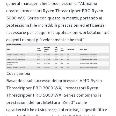
general manager, client business unit. “Abbiamo
creato i processori Ryzen Threadripper PRO Ryzen
5000 WX-Series con questo in mente, portando ai
professionisti le incredibili prestazioni ed efficienza
necessarie per eseguire le applicazioni workstation più
esigenti di oggi più velocemente che mai.”
Cosa cambia
Basandosi sul successo dei processori AMD Ryzen
Threadripper PRO 3000 WX, i processori Ryzen
Threadripper PRO 5000 WX-Series combinano le
prestazioni dell’architettura “Zen 3” con le
caratteristiche di sicurezza enterprise, la gestibilità e