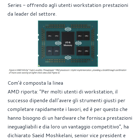
Series - offrendo agli utenti workstation prestazioni
da leader del settore.
Com’è composta la linea
AMD riporta: “Per molti utenti di workstation, il
successo dipende dall’avere gli strumenti giusti per
completare rapidamente i lavori, ed è per questo che
hanno bisogno di un hardware che fornisca prestazioni
ineguagliabili e dia loro un vantaggio competitivo”, ha
dichiarato Saeid Moshkelani, senior vice president e