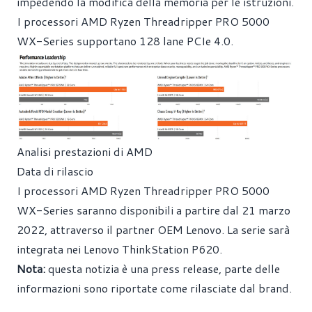
impedendo la modifica della memoria per le istruzioni.
I processori AMD Ryzen Threadripper PRO 5000
WX-Series supportano 128 lane PCIe 4.0.
Analisi prestazioni di AMD
Data di rilascio
I processori AMD Ryzen Threadripper PRO 5000
WX-Series saranno disponibili a partire dal 21 marzo
2022, attraverso il partner OEM Lenovo. La serie sarà
integrata nei Lenovo ThinkStation P620.
Nota:
questa notizia è una press release, parte delle
informazioni sono riportate come rilasciate dal brand.