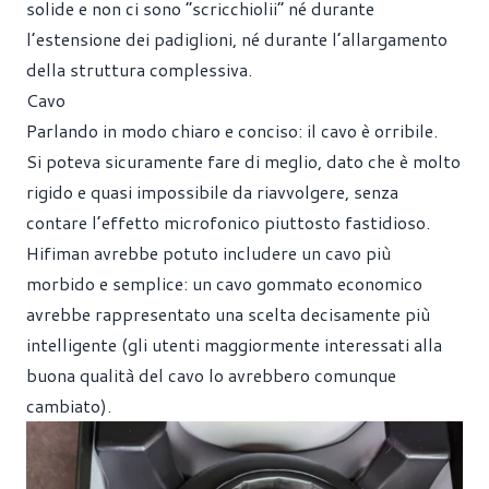
solide e non ci sono “scricchiolii” né durante
l’estensione dei padiglioni, né durante l’allargamento
della struttura complessiva.
Cavo
Parlando in modo chiaro e conciso: il cavo è orribile.
Si poteva sicuramente fare di meglio, dato che è molto
rigido e quasi impossibile da riavvolgere, senza
contare l’effetto microfonico piuttosto fastidioso.
Hifiman avrebbe potuto includere un cavo più
morbido e semplice: un cavo gommato economico
avrebbe rappresentato una scelta decisamente più
intelligente (gli utenti maggiormente interessati alla
buona qualità del cavo lo avrebbero comunque
cambiato).