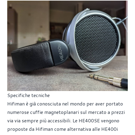
Specifiche tecniche
Hifiman è già conosciuta nel mondo per aver portato
numerose cuffie magnetoplanari sul mercato a prezzi
via via sempre più accessibili. Le HE400SE vengono
proposte da Hifiman come alternativa alle HE400i