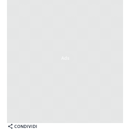
Ads
CONDIVIDI