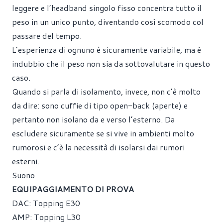
leggere e l’headband singolo fisso concentra tutto il
peso in un unico punto, diventando così scomodo col
passare del tempo.
L’esperienza di ognuno è sicuramente variabile, ma è
indubbio che il peso non sia da sottovalutare in questo
caso.
Quando si parla di isolamento, invece, non c’è molto
da dire: sono cuffie di tipo open-back (aperte) e
pertanto non isolano da e verso l’esterno. Da
escludere sicuramente se si vive in ambienti molto
rumorosi e c’è la necessità di isolarsi dai rumori
esterni.
Suono
EQUIPAGGIAMENTO DI PROVA
DAC: Topping E30
AMP: Topping L30