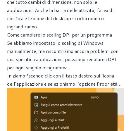
che tutto cambi di dimensione, non solo le
applicazioni. Anche la barra delle attività, l’area di
notifica e le icone del desktop si ridurranno o
ingrandiranno.
Come cambiare lo scaling DPI per un programma
Se abbiamo impostato lo scaling di Windows
manualmente, ma riscontriamo ancora problemi con
una specifica applicazione, possiamo regolare i DPI
per ogni singolo programma.
Iniziamo facendo clic con il tasto destro sull’icona
dell’applicazione e selezioniamo l’opzione Proprietà…