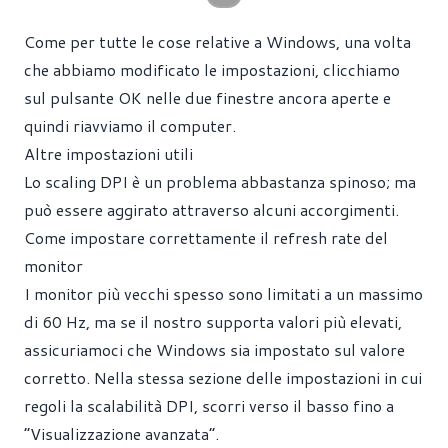
Come per tutte le cose relative a Windows, una volta
che abbiamo modificato le impostazioni, clicchiamo
sul pulsante OK nelle due finestre ancora aperte e
quindi riavviamo il computer.
Altre impostazioni utili
Lo scaling DPI è un problema abbastanza spinoso; ma
può essere aggirato attraverso alcuni accorgimenti.
Come impostare correttamente il refresh rate del
monitor
I monitor più vecchi spesso sono limitati a un massimo
di 60 Hz, ma se il nostro supporta valori più elevati,
assicuriamoci che Windows sia impostato sul valore
corretto. Nella stessa sezione delle impostazioni in cui
regoli la scalabilità DPI, scorri verso il basso fino a
“Visualizzazione avanzata”.