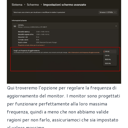
Qui troveremo l’opzione per regolare la frequenza di
aggiornamento del monitor. I monitor sono progettati
per funzionare perfettamente alla loro massima
frequenza, quindi a meno che non abbiamo valide
ragioni per non farlo, assicuriamoci che sia impostato
al valore massimo.