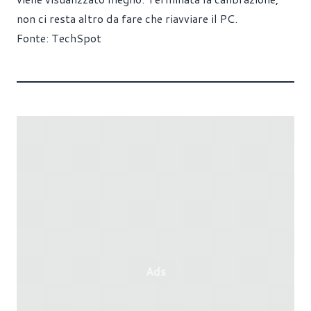
non ci resta altro da fare che riavviare il PC.
Fonte:
TechSpot
Ads