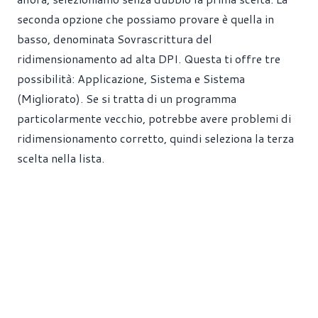
seconda opzione che possiamo provare è quella in
basso, denominata Sovrascrittura del
ridimensionamento ad alta DPI. Questa ti offre tre
possibilità: Applicazione, Sistema e Sistema
(Migliorato). Se si tratta di un programma
particolarmente vecchio, potrebbe avere problemi di
ridimensionamento corretto, quindi seleziona la terza
scelta nella lista.