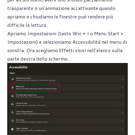
trasparente o un’animazione accattivante quando
apriamo o chiudiamo le finestre può rendere più
difficile la lettura.
Apriamo Impostazioni (tasto Win + I o Menu Start >
Impostazioni) e selezioniamo Accessibilità nel menu di
sinistra. Ora scegliamo Effetti visivi nell’elenco sulla
parte destra dello schermo.