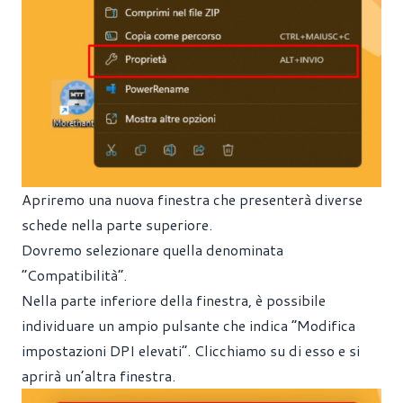
Apriremo una nuova finestra che presenterà diverse
schede nella parte superiore.
Dovremo selezionare quella denominata
“Compatibilità”.
Nella parte inferiore della finestra, è possibile
individuare un ampio pulsante che indica “Modifica
impostazioni DPI elevati”. Clicchiamo su di esso e si
aprirà un’altra finestra.