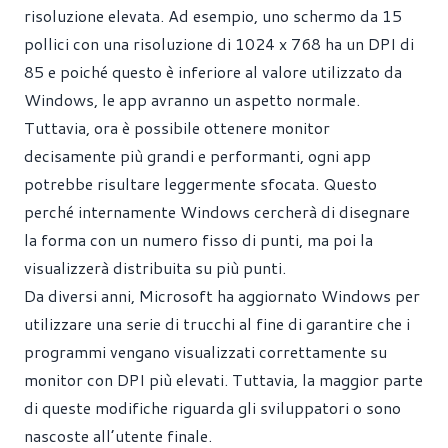
risoluzione elevata. Ad esempio, uno schermo da 15
pollici con una risoluzione di 1024 x 768 ha un DPI di
85 e poiché questo è inferiore al valore utilizzato da
Windows, le app avranno un aspetto normale.
Tuttavia, ora è possibile ottenere monitor
decisamente più grandi e performanti, ogni app
potrebbe risultare leggermente sfocata. Questo
perché internamente Windows cercherà di disegnare
la forma con un numero fisso di punti, ma poi la
visualizzerà distribuita su più punti.
Da diversi anni, Microsoft ha aggiornato Windows per
utilizzare una serie di trucchi al fine di garantire che i
programmi vengano visualizzati correttamente su
monitor con DPI più elevati. Tuttavia, la maggior parte
di queste modifiche riguarda gli sviluppatori o sono
nascoste all’utente finale.