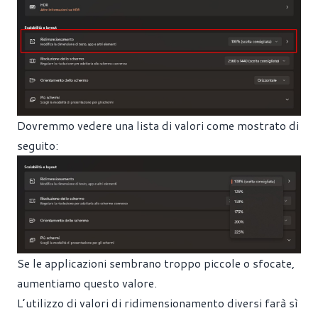
Dovremmo vedere una lista di valori come mostrato di
seguito:
Se le applicazioni sembrano troppo piccole o sfocate,
aumentiamo questo valore.
L’utilizzo di valori di ridimensionamento diversi farà sì