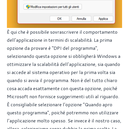
È qui che è possibile sovrascrivere il comportamento
dell’applicazione in termini di scalabilità. La prima
opzione da provare è “DPI del programma”,
selezionando questa opzione si obbligherà Windows a
ottimizzare la scalabilità dell’applicazione, sia quando
si accede al sistema operativo per la prima volta sia
quando si avvia il programma. Non è del tutto chiaro
cosa accada esattamente con questa opzione, poiché
Microsoft non fornisce suggerimenti utili al riguardo.
È consigliabile selezionare l’opzione “Quando apro
questo programma”, poiché potremmo non utilizzare
l’applicazione molto spesso. Se invece è il nostro caso,
allora, selezioniamo senza dubbio la prima scelta. La