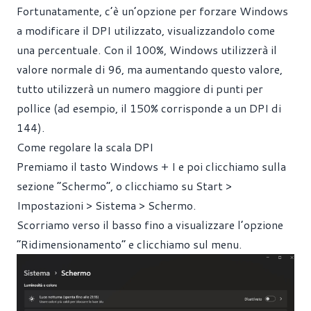
Fortunatamente, c’è un’opzione per forzare Windows
a modificare il DPI utilizzato, visualizzandolo come
una percentuale. Con il 100%, Windows utilizzerà il
valore normale di 96, ma aumentando questo valore,
tutto utilizzerà un numero maggiore di punti per
pollice (ad esempio, il 150% corrisponde a un DPI di
144).
Come regolare la scala DPI
Premiamo il tasto Windows + I e poi clicchiamo sulla
sezione “Schermo”, o clicchiamo su Start >
Impostazioni > Sistema > Schermo.
Scorriamo verso il basso fino a visualizzare l’opzione
“Ridimensionamento” e clicchiamo sul menu.