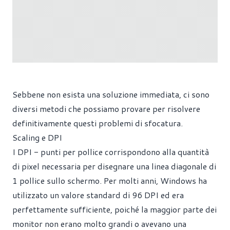
Sebbene non esista una soluzione immediata, ci sono
diversi metodi che possiamo provare per risolvere
definitivamente questi problemi di sfocatura.
Scaling e DPI
I DPI - punti per pollice corrispondono alla quantità
di pixel necessaria per disegnare una linea diagonale di
1 pollice sullo schermo. Per molti anni, Windows ha
utilizzato un valore standard di 96 DPI ed era
perfettamente sufficiente, poiché la maggior parte dei
monitor non erano molto grandi o avevano una