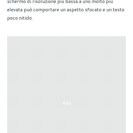
schermo di risoluzione più bassa a uno molto più
elevata può comportare un aspetto sfocato e un testo
poco nitido.
Ads