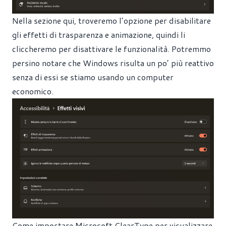
Nella sezione qui, troveremo l’opzione per disabilitare
gli effetti di trasparenza e animazione, quindi li
cliccheremo per disattivare le funzionalità. Potremmo
persino notare che Windows risulta un po’ più reattivo
senza di essi se stiamo usando un computer
economico.
Come impostare Microsoft ClearType per visualizzare