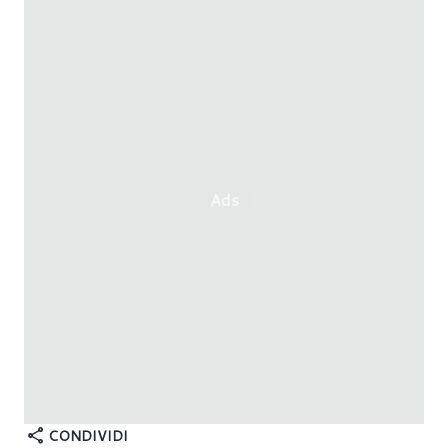
Ads
CONDIVIDI