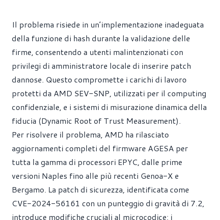
Il problema risiede in un’implementazione inadeguata
della funzione di hash durante la validazione delle
firme, consentendo a utenti malintenzionati con
privilegi di amministratore locale di inserire patch
dannose. Questo compromette i carichi di lavoro
protetti da AMD SEV-SNP, utilizzati per il computing
confidenziale, e i sistemi di misurazione dinamica della
fiducia (Dynamic Root of Trust Measurement).
Per risolvere il problema, AMD ha rilasciato
aggiornamenti completi del firmware AGESA per
tutta la gamma di processori EPYC, dalle prime
versioni Naples fino alle più recenti Genoa-X e
Bergamo. La patch di sicurezza, identificata come
CVE-2024-56161 con un punteggio di gravità di 7.2,
introduce modifiche cruciali al microcodice: i