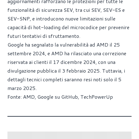
aggiornamenti rafforzano le protezioni per tutte le
funzionalità di sicurezza SEV, tra cui SEV, SEV-ES e
SEV-SNP, e introducono nuove limitazioni sulle
capacità di hot-loading del microcodice per prevenire
futuri tentativi di sfruttamento.
Google ha segnalato la vulnerabilità ad AMD il 25
settembre 2024, e AMD ha rilasciato una correzione
riservata ai clienti il 17 dicembre 2024, con una
divulgazione pubblica il 3 febbraio 2025. Tuttavia, i
dettagli tecnici completi saranno resi noti solo il 5
marzo 2025.
Fonte:
AMD
,
Google su GitHub
,
TechPowerUp