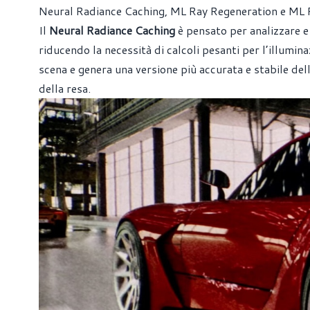
Neural Radiance Caching, ML Ray Regeneration e ML
Il
Neural Radiance Caching
è pensato per analizzare e
riducendo la necessità di calcoli pesanti per l’illumin
scena e genera una versione più accurata e stabile dell
della resa.