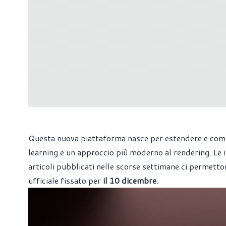
Questa nuova piattaforma nasce per estendere e compl
learning e un approccio più moderno al rendering. Le
articoli pubblicati nelle scorse settimane ci permetto
ufficiale fissato per
il 10 dicembre
.