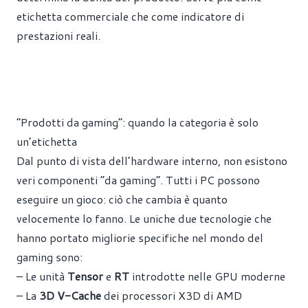
etichetta commerciale che come indicatore di
prestazioni reali.
“Prodotti da gaming”: quando la categoria è solo
un’etichetta
Dal punto di vista dell’hardware interno, non esistono
veri componenti “da gaming”. Tutti i PC possono
eseguire un gioco: ciò che cambia è quanto
velocemente lo fanno. Le uniche due tecnologie che
hanno portato migliorie specifiche nel mondo del
gaming sono:
– Le unità
Tensor
e
RT
introdotte nelle GPU moderne
– La
3D V-Cache
dei processori X3D di AMD