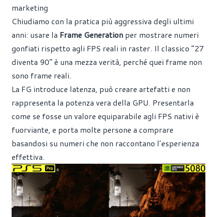
marketing
Chiudiamo con la pratica più aggressiva degli ultimi
anni: usare la
Frame Generation
per mostrare numeri
gonfiati rispetto agli FPS reali in raster. Il classico “27
diventa 90” è una mezza verità, perché quei frame non
sono frame reali.
La FG introduce latenza, può creare artefatti e non
rappresenta la potenza vera della GPU. Presentarla
come se fosse un valore equiparabile agli FPS nativi è
fuorviante, e porta molte persone a comprare
basandosi su numeri che non raccontano l’esperienza
effettiva.