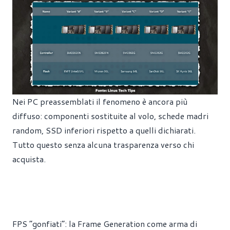
Nei PC preassemblati il fenomeno è ancora più
diffuso: componenti sostituite al volo, schede madri
random, SSD inferiori rispetto a quelli dichiarati.
Tutto questo senza alcuna trasparenza verso chi
acquista.
FPS “gonfiati”: la Frame Generation come arma di