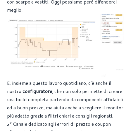
con scarpe e vestiti. Oggi possiamo però difenderci
meglio.
E, insieme a questo lavoro quotidiano, c’è anche il
nostro
configuratore
, che non solo permette di creare
una build completa partendo da componenti affidabili
ed a buon prezzo, ma aiuta anche a scegliere il monitor
più adatto grazie a filtri chiari e consigli ragionati.
🔗 Canale dedicato agli errori di prezzo e coupon