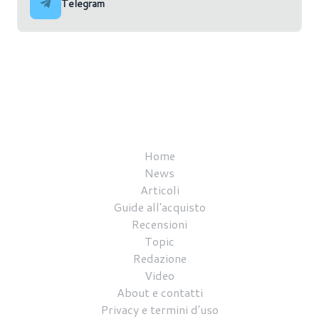
Telegram
Home
News
Articoli
Guide all'acquisto
Recensioni
Topic
Redazione
Video
About e contatti
Privacy e termini d'uso