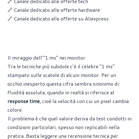
🔗 Canale dedicato alle offerte tech
🔗 Canale dedicato alle offerte hardware
🔗 Canale dedicato alle offerte su Aliexpress
Il miraggio dell’“1 ms” nei monitor
Tra le tecniche più subdole c’è il celebre “1 ms”
stampato sulle scatole di alcuni monitor. Per un
occhio inesperto questa cifra sembra sinonimo di
fluidità assoluta, quando in realtà si riferisce al
response time
, cioè la velocità con cui un pixel cambia
colore.
Il problema è che quel valore deriva da test condotti in
condizioni particolari, spesso non replicabili nella
pratica. Basta leggere una recensione tecnica per