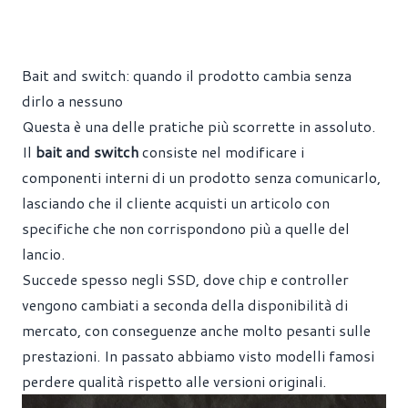
Bait and switch: quando il prodotto cambia senza
dirlo a nessuno
Questa è una delle pratiche più scorrette in assoluto.
Il
bait and switch
consiste nel modificare i
componenti interni di un prodotto senza comunicarlo,
lasciando che il cliente acquisti un articolo con
specifiche che non corrispondono più a quelle del
lancio.
Succede spesso negli SSD, dove chip e controller
vengono cambiati a seconda della disponibilità di
mercato, con conseguenze anche molto pesanti sulle
prestazioni. In passato abbiamo visto modelli famosi
perdere qualità rispetto alle versioni originali.