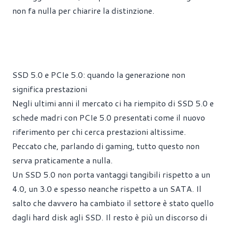
non fa nulla per chiarire la distinzione.
SSD 5.0 e PCIe 5.0: quando la generazione non
significa prestazioni
Negli ultimi anni il mercato ci ha riempito di SSD 5.0 e
schede madri con PCIe 5.0 presentati come il nuovo
riferimento per chi cerca prestazioni altissime.
Peccato che, parlando di gaming, tutto questo non
serva praticamente a nulla.
Un SSD 5.0 non porta vantaggi tangibili rispetto a un
4.0, un 3.0 e spesso neanche rispetto a un SATA. Il
salto che davvero ha cambiato il settore è stato quello
dagli hard disk agli SSD. Il resto è più un discorso di