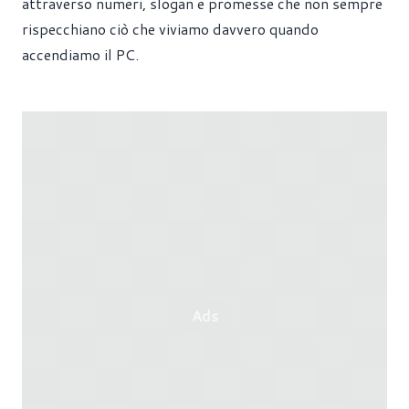
attraverso numeri, slogan e promesse che non sempre
rispecchiano ciò che viviamo davvero quando
accendiamo il PC.
Ads