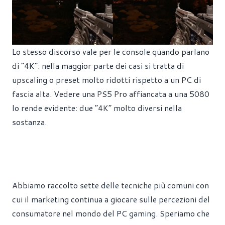
Lo stesso discorso vale per le console quando parlano
di “4K”: nella maggior parte dei casi si tratta di
upscaling o preset molto ridotti rispetto a un PC di
fascia alta. Vedere una PS5 Pro affiancata a una 5080
lo rende evidente: due “4K” molto diversi nella
sostanza.
Abbiamo raccolto sette delle tecniche più comuni con
cui il marketing continua a giocare sulle percezioni del
consumatore nel mondo del PC gaming. Speriamo che