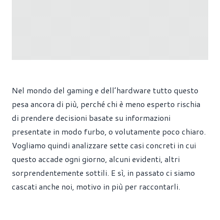
Nel mondo del gaming e dell’hardware tutto questo
pesa ancora di più, perché chi è meno esperto rischia
di prendere decisioni basate su informazioni
presentate in modo furbo, o volutamente poco chiaro.
Vogliamo quindi analizzare sette casi concreti in cui
questo accade ogni giorno, alcuni evidenti, altri
sorprendentemente sottili. E sì, in passato ci siamo
cascati anche noi, motivo in più per raccontarli.