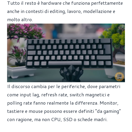
Tutto il resto è hardware che funziona perfettamente
anche in contesti di editing, lavoro, modellazione e
molto altro.
Il discorso cambia per le periferiche, dove parametri
come input lag, refresh rate, switch magnetici e
polling rate fanno realmente la differenza. Monitor,
tastiere e mouse possono essere definiti “da gaming”
con ragione, ma non CPU, SSD o schede madri.