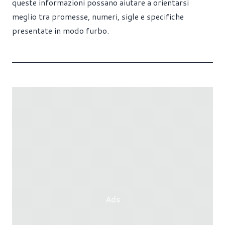
queste informazioni possano aiutare a orientarsi
meglio tra promesse, numeri, sigle e specifiche
presentate in modo furbo.
Ads