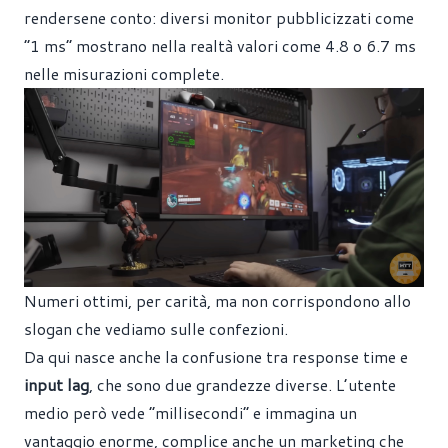
rendersene conto: diversi monitor pubblicizzati come
“1 ms” mostrano nella realtà valori come 4.8 o 6.7 ms
nelle misurazioni complete.
Numeri ottimi, per carità, ma non corrispondono allo
slogan che vediamo sulle confezioni.
Da qui nasce anche la confusione tra response time e
input lag
, che sono due grandezze diverse. L’utente
medio però vede “millisecondi” e immagina un
vantaggio enorme, complice anche un marketing che