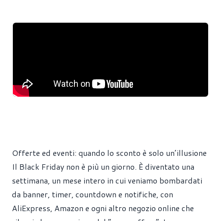
Offerte ed eventi: quando lo sconto è solo un’illusione
Il Black Friday non è più un giorno. È diventato una
settimana, un mese intero in cui veniamo bombardati
da banner, timer, countdown e notifiche, con
AliExpress, Amazon e ogni altro negozio online che