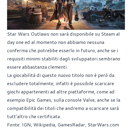
Star Wars Outlaws non sarà disponibile su Steam al
day one ed al momento non abbiamo nessuna
conferma che potrebbe esserlo in futuro, anche se i
requisiti minimi stabiliti dagli sviluppatori sembrano
essere abbastanza clementi.
La giocabilità di questo nuovo titolo non è però da
escludere totalmente, infatti è possibile scaricare
giochi appartenenti ad altre piattaforme, come ad
esempio Epic Games, sulla console Valve, anche se la
compatibilità dei titoli che andremo a scaricare sarà
tutt’altro che certificata.
Fonte:
IGN
,
Wikipedia
,
GamesRadar
,
StarWars.com