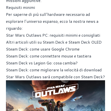
missioni aggiuntive.
Requisiti minimi
Per saperne di più sull’hardware necessario ad
esplorare l’universo espanso, ecco la nostra news a
riguardo:
Star Wars Outlaws PC: requisiti minimi e consigliati
Altri articoli utili su Steam Deck e Steam Deck OLED
Steam Deck: come usare Google Chrome
Steam Deck: come connettere mouse e tastiera
Steam Deck vs Legion Go: cosa cambia?
Steam Deck: come migliorare la velocità di download
Star Wars Outlaws sarà compatibile con Steam Deck?