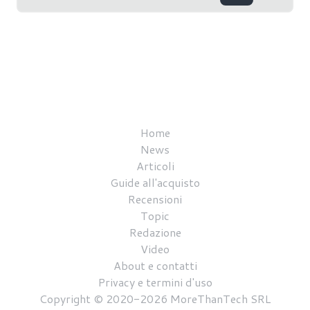
Home
News
Articoli
Guide all'acquisto
Recensioni
Topic
Redazione
Video
About e contatti
Privacy e termini d'uso
Copyright © 2020-2026 MoreThanTech SRL