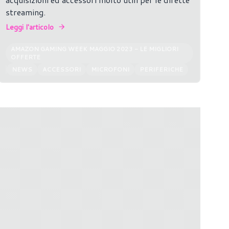
streaming.
Leggi l'articolo
AMAZON GAMING WEEK MAGGIO 2023 - LE MIGLIORI
OFFERTE
NEWS
ACCESSORI
MICROFONI
PERIFERICHE