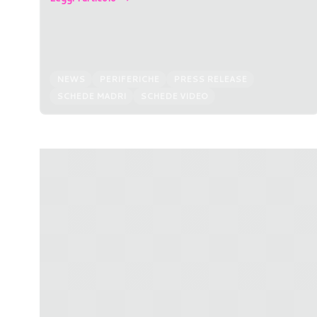
NEWS
PERIFERICHE
PRESS RELEASE
SCHEDE MADRI
SCHEDE VIDEO